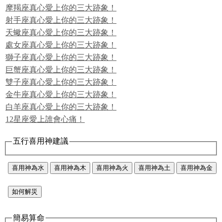
摩羯座真心愛上你的三大跡象！
射手座真心愛上你的三大跡象！
天蠍座真心愛上你的三大跡象！
處女座真心愛上你的三大跡象！
獅子座真心愛上你的三大跡象！
巨蟹座真心愛上你的三大跡象！
雙子座真心愛上你的三大跡象！
金牛座真心愛上你的三大跡象！
白羊座真心愛上你的三大跡象！
12星座愛上誰會心痛！
五行喜用神建議
喜用神為水
喜用神為木
喜用神為火
喜用神為土
喜用神為金
如何解災
簡易算命