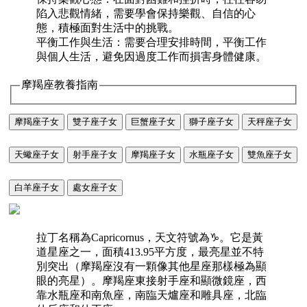
陷入悲觀情緒，需要學會保持樂觀、自信的心
態，積極面對生活中的挑戰。
平衡工作與生活：需要合理安排時間，平衡工作
與個人生活，避免因過度工作而損害身體健康。
摩羯座教養指南
摩羯座子女
雙子座子女
巨蟹座子女
獅子座子女
天秤座子女
天蠍座子女
射手座子女
摩羯座子女
水瓶座子女
雙魚座子女
白羊座子女
處女座子女
拉丁名稱為Capricornus，天文符號為♑。它是黃
道星座之一，面積413.95平方度，最亮星並不特
別突出（摩羯座沒有一顆像其他星座那樣極為顯
眼的亮星）。摩羯座東接射手座和顯微鏡座，西
靠水瓶座和南魚座，南臨天爐座和雕具座，北臨