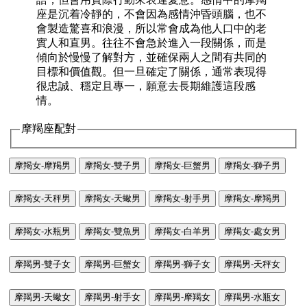
座是沉着冷靜的，不會因為感情沖昏頭腦，也不
會製造驚喜和浪漫，所以常會成為他人口中的老
實人和直男。往往不會急於進入一段關係，而是
傾向於慢慢了解對方，並確保兩人之間有共同的
目標和價值觀。但一旦確定了關係，通常表現得
很忠誠、穩定且專一，願意去長期維護這段感
情。
摩羯座配對
摩羯女-摩羯男
摩羯女-雙子男
摩羯女-巨蟹男
摩羯女-獅子男
摩羯女-天秤男
摩羯女-天蠍男
摩羯女-射手男
摩羯女-摩羯男
摩羯女-水瓶男
摩羯女-雙魚男
摩羯女-白羊男
摩羯女-處女男
摩羯男-雙子女
摩羯男-巨蟹女
摩羯男-獅子女
摩羯男-天秤女
摩羯男-天蠍女
摩羯男-射手女
摩羯男-摩羯女
摩羯男-水瓶女